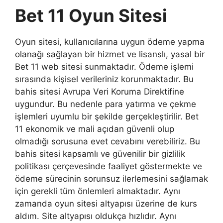
Bet 11 Oyun Sitesi
Oyun sitesi, kullanıcılarına uygun ödeme yapma
olanağı sağlayan bir hizmet ve lisanslı, yasal bir
Bet 11 web sitesi sunmaktadır. Ödeme işlemi
sırasında kişisel verileriniz korunmaktadır. Bu
bahis sitesi Avrupa Veri Koruma Direktifine
uygundur. Bu nedenle para yatırma ve çekme
işlemleri uyumlu bir şekilde gerçekleştirilir. Bet
11 ekonomik ve mali açıdan güvenli olup
olmadığı sorusuna evet cevabını verebiliriz. Bu
bahis sitesi kapsamlı ve güvenilir bir gizlilik
politikası çerçevesinde faaliyet göstermekte ve
ödeme sürecinin sorunsuz ilerlemesini sağlamak
için gerekli tüm önlemleri almaktadır. Aynı
zamanda oyun sitesi altyapısı üzerine de kurs
aldım. Site altyapısı oldukça hızlıdır. Aynı