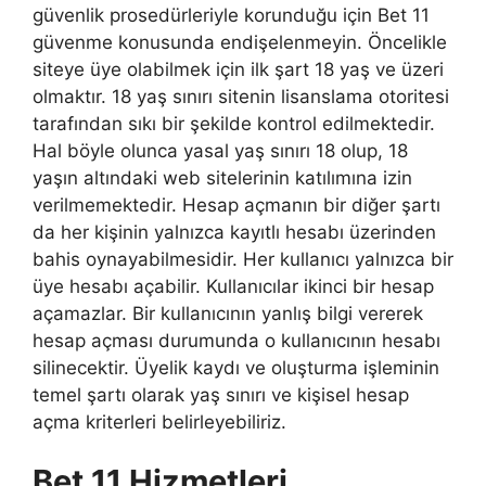
güvenlik prosedürleriyle korunduğu için Bet 11
güvenme konusunda endişelenmeyin. Öncelikle
siteye üye olabilmek için ilk şart 18 yaş ve üzeri
olmaktır. 18 yaş sınırı sitenin lisanslama otoritesi
tarafından sıkı bir şekilde kontrol edilmektedir.
Hal böyle olunca yasal yaş sınırı 18 olup, 18
yaşın altındaki web sitelerinin katılımına izin
verilmemektedir. Hesap açmanın bir diğer şartı
da her kişinin yalnızca kayıtlı hesabı üzerinden
bahis oynayabilmesidir. Her kullanıcı yalnızca bir
üye hesabı açabilir. Kullanıcılar ikinci bir hesap
açamazlar. Bir kullanıcının yanlış bilgi vererek
hesap açması durumunda o kullanıcının hesabı
silinecektir. Üyelik kaydı ve oluşturma işleminin
temel şartı olarak yaş sınırı ve kişisel hesap
açma kriterleri belirleyebiliriz.
Bet 11 Hizmetleri