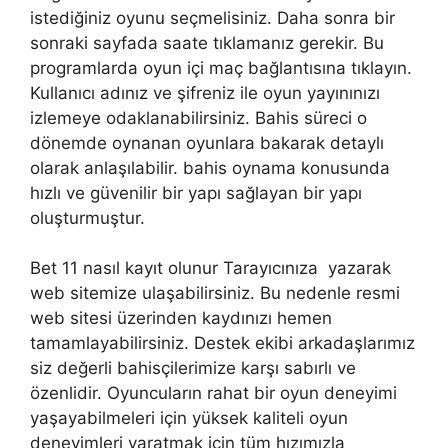
istediğiniz oyunu seçmelisiniz. Daha sonra bir
sonraki sayfada saate tıklamanız gerekir. Bu
programlarda oyun içi maç bağlantısına tıklayın.
Kullanıcı adınız ve şifreniz ile oyun yayınınızı
izlemeye odaklanabilirsiniz. Bahis süreci o
dönemde oynanan oyunlara bakarak detaylı
olarak anlaşılabilir. bahis oynama konusunda
hızlı ve güvenilir bir yapı sağlayan bir yapı
oluşturmuştur.
Bet 11 nasıl kayıt olunur Tarayıcınıza yazarak
web sitemize ulaşabilirsiniz. Bu nedenle resmi
web sitesi üzerinden kaydınızı hemen
tamamlayabilirsiniz. Destek ekibi arkadaşlarımız
siz değerli bahisçilerimize karşı sabırlı ve
özenlidir. Oyuncuların rahat bir oyun deneyimi
yaşayabilmeleri için yüksek kaliteli oyun
deneyimleri yaratmak için tüm hızımızla