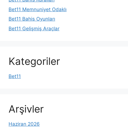
Bet11 Memnuniyet Odaklı
Bet11 Bahis Oyunları
Bet11 Gelişmiş Araçlar
Kategoriler
Bet11
Arşivler
Haziran 2026