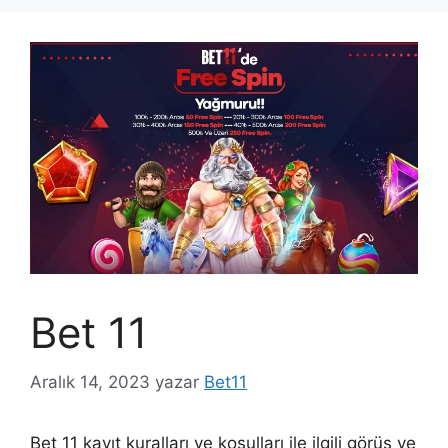
Bet 11
Aralık 14, 2023
yazar
Bet11
Bet 11 kayıt kuralları ve koşulları ile ilgili görüş ve