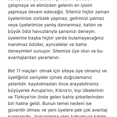
çalışmaya ve elimizden gelenin en iyisini
yapmaya devam edeceğiz. Sitemiz hiçbir zaman
üyelerimize zorbalık yapmaz, gelirimizi çalmaz
veya üyelerimize yanlış davranmaz. katılın ve
büyük ödül havuzlarıyla şansınızı deneyin.
üyelerine başka hiçbir yerde bulamayacağınız
inanılmaz ödüller, ayrıcalıklar ve bahis
deneyimleri sunuyor. Sitemize üye olun ve bu
avantajlardan yararlanın.
Bet 11 maçları
olmak için siteye üye olmanız ve
üyeliğinizi saniyeler içinde doğrulamanız
yeterlidir. kaydolmadan önce arayabilirsiniz.
büyüyerek Avrupa’nın, Kıbrıs’ın, kıyı ülkelerinin
ve Türkiye’nin önde gelen bahis şirketlerinden
biri haline geldi. Bunun temel nedeni ise
güvenilir olması ve yeni üyelere pek çok avantaj
sunmasıdır. bonuslarına olan tutkumuza katılın