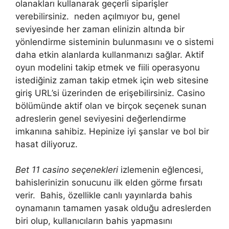
olanakları kullanarak geçerli siparişler
verebilirsiniz. neden açılmıyor bu, genel
seviyesinde her zaman elinizin altında bir
yönlendirme sisteminin bulunmasını ve o sistemi
daha etkin alanlarda kullanmanızı sağlar. Aktif
oyun modelini takip etmek ve fiili operasyonu
istediğiniz zaman takip etmek için web sitesine
giriş URL’si üzerinden de erişebilirsiniz. Casino
bölümünde aktif olan ve birçok seçenek sunan
adreslerin genel seviyesini değerlendirme
imkanına sahibiz. Hepinize iyi şanslar ve bol bir
hasat diliyoruz.
Bet 11 casino seçenekleri
izlemenin eğlencesi,
bahislerinizin sonucunu ilk elden görme fırsatı
verir. Bahis, özellikle canlı yayınlarda bahis
oynamanın tamamen yasak olduğu adreslerden
biri olup, kullanıcıların bahis yapmasını