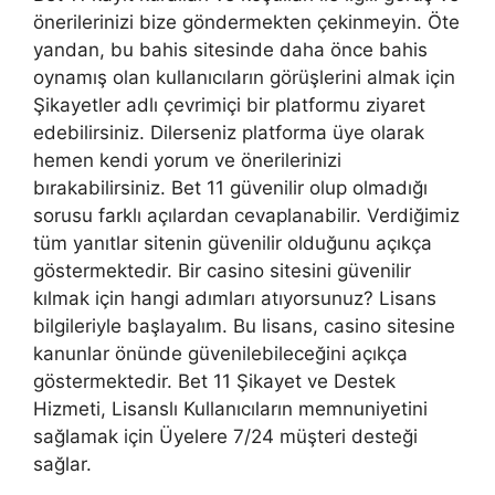
önerilerinizi bize göndermekten çekinmeyin. Öte
yandan, bu bahis sitesinde daha önce bahis
oynamış olan kullanıcıların görüşlerini almak için
Şikayetler adlı çevrimiçi bir platformu ziyaret
edebilirsiniz. Dilerseniz platforma üye olarak
hemen kendi yorum ve önerilerinizi
bırakabilirsiniz. Bet 11 güvenilir olup olmadığı
sorusu farklı açılardan cevaplanabilir. Verdiğimiz
tüm yanıtlar sitenin güvenilir olduğunu açıkça
göstermektedir. Bir casino sitesini güvenilir
kılmak için hangi adımları atıyorsunuz? Lisans
bilgileriyle başlayalım. Bu lisans, casino sitesine
kanunlar önünde güvenilebileceğini açıkça
göstermektedir. Bet 11 Şikayet ve Destek
Hizmeti, Lisanslı Kullanıcıların memnuniyetini
sağlamak için Üyelere 7/24 müşteri desteği
sağlar.