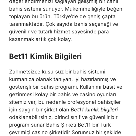
değerlendirmenizi sağlayan gelişmiş bir canlı
bahis sistemi sunuyor. Mükemmelliğiyle beğeni
toplayan bu ürün, Türkiye’de de geniş çapta
tanınmaktadır. Çok sayıda bahis seçeneği ve
güvenilir ve tutarlı hizmet sayesinde para
kazanmak artık çok kolay.
Bet11 Kimlik Bilgileri
Zahmetsizce kusursuz bir bahis sistemi
kurmanıza olanak tanıyan, iyi hazırlanmış ve
gösterişli bir bahis programı. Kullanımı basit ve
gezinmesi kolay bir bahis ve casino oyunları
sitemiz var, bu nedenle profesyonel bahisçiler
için saygın bir şirket olan
Bet11 kimlik bilgileri
odaklanabilirsiniz, birinci sınıf ve güvenilir bir
program sunar Bahis Şirketi Bet11 bir Türk
çevrimiçi casino şirketidir Sorunsuz bir şekilde