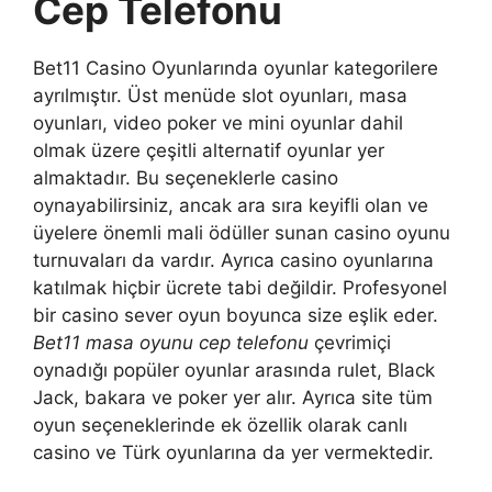
Cep Telefonu
Bet11 Casino Oyunlarında oyunlar kategorilere
ayrılmıştır. Üst menüde slot oyunları, masa
oyunları, video poker ve mini oyunlar dahil
olmak üzere çeşitli alternatif oyunlar yer
almaktadır. Bu seçeneklerle casino
oynayabilirsiniz, ancak ara sıra keyifli olan ve
üyelere önemli mali ödüller sunan casino oyunu
turnuvaları da vardır. Ayrıca casino oyunlarına
katılmak hiçbir ücrete tabi değildir. Profesyonel
bir casino sever oyun boyunca size eşlik eder.
Bet11 masa oyunu cep telefonu
çevrimiçi
oynadığı popüler oyunlar arasında rulet, Black
Jack, bakara ve poker yer alır. Ayrıca site tüm
oyun seçeneklerinde ek özellik olarak canlı
casino ve Türk oyunlarına da yer vermektedir.