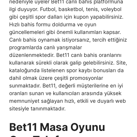
nedeniyle üyeler Bet11 canlı bahis platformuna
ilgi duyuyor. Futbol, ​​basketbol, ​​tenis, voleybol
gibi çeşitli spor dalları için kupon yapabilirsiniz.
Hızlı bahis formu doldurma ve oyun
güncellemeleri gibi önemli kullanımları kapsar.
Canlı bahis oynamak istiyorsanız, tercih ettiğiniz
programlarda canlı yarışmalar
düzenlenmektedir. Bet11 canlı bahis oranlarını
kullanarak sürekli olarak galip gelebilirsiniz. Site,
kataloğunda listelenen spor kaybı bonusları da
dahil olmak üzere çeşitli promosyonlar
sunmaktadır. Bet11, değerli müşterilerine en iyi
oranları sunan ve kullanıcıları arasında yüksek
memnuniyet sağlayan hızlı, etkili ve duyarlı web
sitesiyle tanınmaktadır.
Bet11 Masa Oyunu