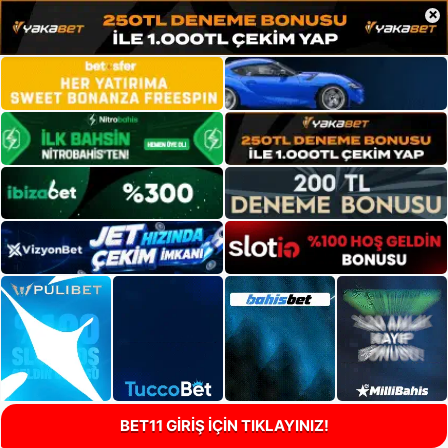
×
BET11 GİRİŞ İÇİN TIKLAYINIZ!