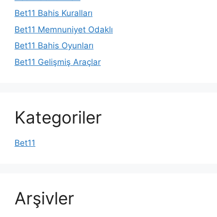
Bet11 Bahis Kuralları
Bet11 Memnuniyet Odaklı
Bet11 Bahis Oyunları
Bet11 Gelişmiş Araçlar
Kategoriler
Bet11
Arşivler