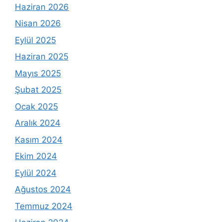
Haziran 2026
Nisan 2026
Eylül 2025
Haziran 2025
Mayıs 2025
Şubat 2025
Ocak 2025
Aralık 2024
Kasım 2024
Ekim 2024
Eylül 2024
Ağustos 2024
Temmuz 2024