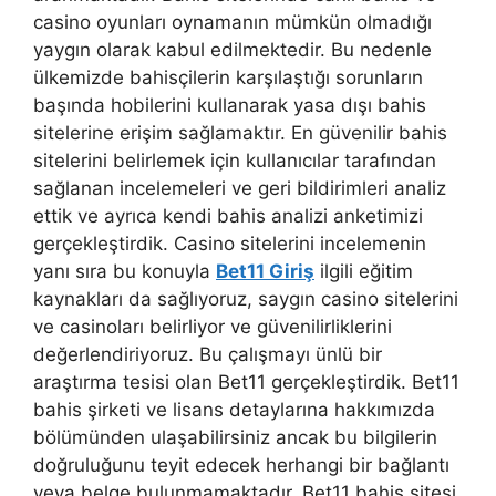
casino oyunları oynamanın mümkün olmadığı
yaygın olarak kabul edilmektedir. Bu nedenle
ülkemizde bahisçilerin karşılaştığı sorunların
başında hobilerini kullanarak yasa dışı bahis
sitelerine erişim sağlamaktır. En güvenilir bahis
sitelerini belirlemek için kullanıcılar tarafından
sağlanan incelemeleri ve geri bildirimleri analiz
ettik ve ayrıca kendi bahis analizi anketimizi
gerçekleştirdik. Casino sitelerini incelemenin
yanı sıra bu konuyla
Bet11 Giriş
ilgili eğitim
kaynakları da sağlıyoruz, saygın casino sitelerini
ve casinoları belirliyor ve güvenilirliklerini
değerlendiriyoruz. Bu çalışmayı ünlü bir
araştırma tesisi olan Bet11 gerçekleştirdik. Bet11
bahis şirketi ve lisans detaylarına hakkımızda
bölümünden ulaşabilirsiniz ancak bu bilgilerin
doğruluğunu teyit edecek herhangi bir bağlantı
veya belge bulunmamaktadır. Bet11 bahis sitesi