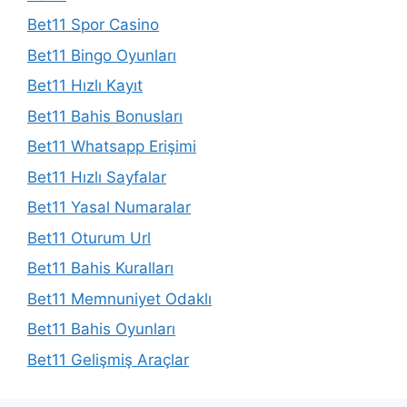
Bet11 Spor Casino
Bet11 Bingo Oyunları
Bet11 Hızlı Kayıt
Bet11 Bahis Bonusları
Bet11 Whatsapp Erişimi
Bet11 Hızlı Sayfalar
Bet11 Yasal Numaralar
Bet11 Oturum Url
Bet11 Bahis Kuralları
Bet11 Memnuniyet Odaklı
Bet11 Bahis Oyunları
Bet11 Gelişmiş Araçlar