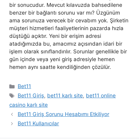
bir sonucudur. Mevcut kılavuzda bahsedilene
benzer bir bağlantı sorunu var mı? Üzgünüm
ama sorunuza verecek bir cevabım yok. Şirketin
müşteri hizmetleri faaliyetlerinin pazarda hızla
düştüğü açıktır. Yeni bir erişim adresi
atadığımızda bu, amacımız açısından idari bir
işlem olarak sınıflandırılır. Sorunlar genellikle bir
gün içinde veya yeni giriş adresiyle hemen
hemen aynı saatte kendiliğinden çözülür.
Kategoriler
Bet11
Etiketler
Bet11 Giriş
,
bet11 karlı site
,
bet11 online
casino karlı site
Bet11 Giriş Sorunu Hesabımı Etkiliyor
Bet11 Kullanıcılar