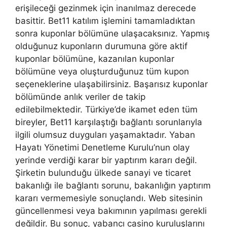
erişileceği gezinmek için inanılmaz derecede
basittir. Bet11 katılım işlemini tamamladıktan
sonra kuponlar bölümüne ulaşacaksınız. Yapmış
olduğunuz kuponların durumuna göre aktif
kuponlar bölümüne, kazanılan kuponlar
bölümüne veya oluşturduğunuz tüm kupon
seçeneklerine ulaşabilirsiniz. Başarısız kuponlar
bölümünde anlık veriler de takip
edilebilmektedir. Türkiye’de ikamet eden tüm
bireyler, Bet11 karşılaştığı bağlantı sorunlarıyla
ilgili olumsuz duyguları yaşamaktadır. Yaban
Hayatı Yönetimi Denetleme Kurulu’nun olay
yerinde verdiği karar bir yaptırım kararı değil.
Şirketin bulunduğu ülkede sanayi ve ticaret
bakanlığı ile bağlantı sorunu, bakanlığın yaptırım
kararı vermemesiyle sonuçlandı. Web sitesinin
güncellenmesi veya bakımının yapılması gerekli
değildir. Bu sonuç, yabancı casino kuruluşlarını