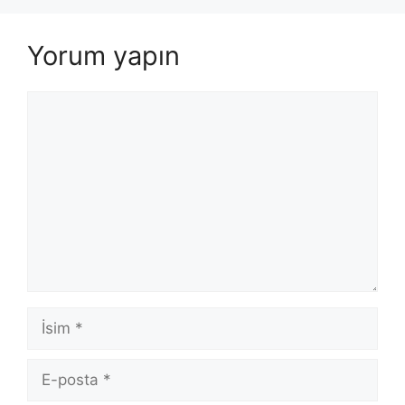
Yorum yapın
Yorum
İsim
E-
posta