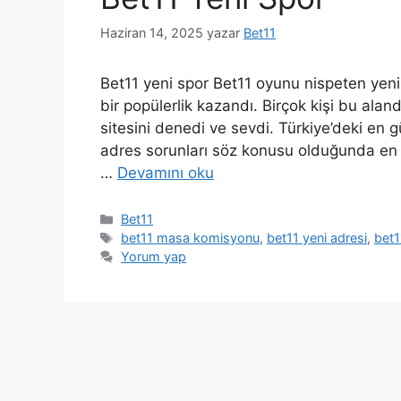
Haziran 14, 2025
yazar
Bet11
Bet11 yeni spor Bet11 oyunu nispeten yen
bir popülerlik kazandı. Birçok kişi bu al
sitesini denedi ve sevdi. Türkiye’deki en g
adres sorunları söz konusu olduğunda en iy
…
Devamını oku
Kategoriler
Bet11
Etiketler
bet11 masa komisyonu
,
bet11 yeni adresi
,
bet1
Yorum yap