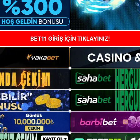
BET11 GİRİŞ İÇİN TIKLAYINIZ!