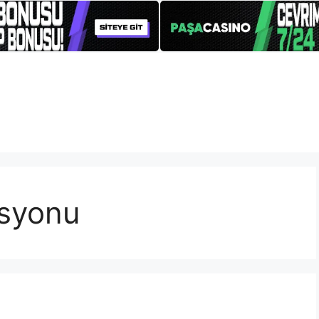
syonu