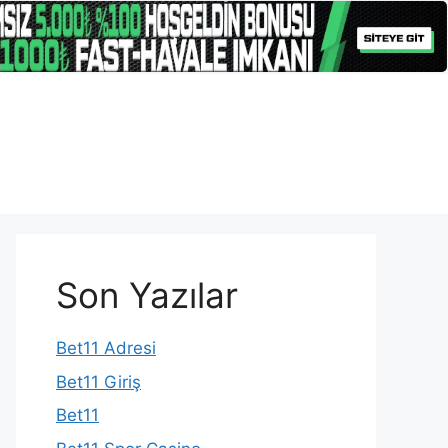
Son Yazılar
Bet11 Adresi
Bet11 Giriş
Bet11