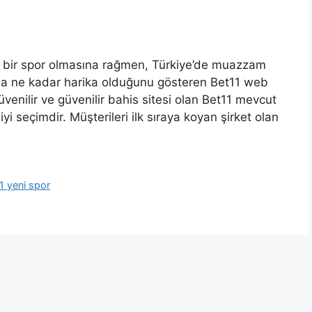
i bir spor olmasına rağmen, Türkiye’de muazzam
anda ne kadar harika olduğunu gösteren Bet11 web
üvenilir ve güvenilir bahis sitesi olan Bet11 mevcut
i seçimdir. Müşterileri ilk sıraya koyan şirket olan
1 yeni spor