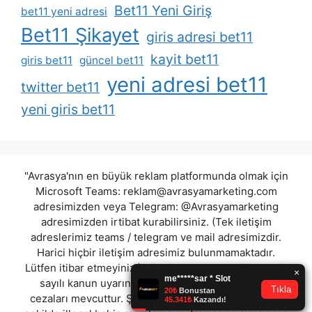
Bet11 Yeni Giriş
bet11 yeni adresi
Bet11 Şikayet
giris adresi bet11
kayit bet11
giris bet11
güncel bet11
yeni adresi bet11
twitter bet11
yeni giris bet11
"Avrasya'nın en büyük reklam platformunda olmak için
Microsoft Teams:
reklam@avrasyamarketing.com
adresimizden veya Telegram: @Avrasyamarketing
adresimizden irtibat kurabilirsiniz. (Tek iletişim
adreslerimiz teams / telegram ve mail adresimizdir.
Harici hiçbir iletişim adresimiz bulunmamaktadır.
Lütfen itibar etmeyiniz.) Türkiye yasalarına göre 7258
sayılı kanun uyarınca yasa dışı bahis oynamanın
cezaları mevcuttur. Şu an bulunduğunuz site hiç bir