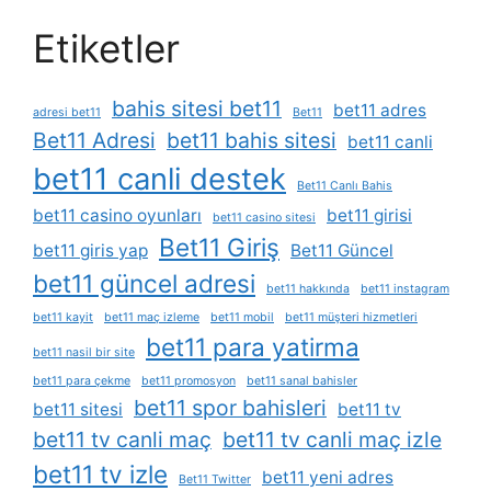
Etiketler
bahis sitesi bet11
bet11 adres
adresi bet11
Bet11
Bet11 Adresi
bet11 bahis sitesi
bet11 canli
bet11 canli destek
Bet11 Canlı Bahis
bet11 casino oyunları
bet11 girisi
bet11 casino sitesi
Bet11 Giriş
bet11 giris yap
Bet11 Güncel
bet11 güncel adresi
bet11 hakkında
bet11 instagram
bet11 kayit
bet11 maç izleme
bet11 mobil
bet11 müşteri hizmetleri
bet11 para yatirma
bet11 nasil bir site
bet11 para çekme
bet11 promosyon
bet11 sanal bahisler
bet11 spor bahisleri
bet11 sitesi
bet11 tv
bet11 tv canli maç
bet11 tv canli maç izle
bet11 tv izle
bet11 yeni adres
Bet11 Twitter