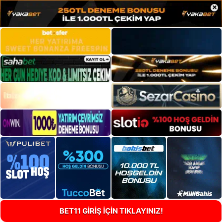
×
BET11 GİRİŞ İÇİN TIKLAYINIZ!