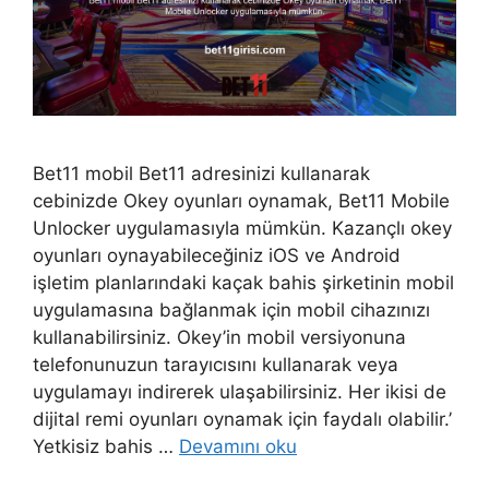
Bet11 mobil Bet11 adresinizi kullanarak
cebinizde Okey oyunları oynamak, Bet11 Mobile
Unlocker uygulamasıyla mümkün. Kazançlı okey
oyunları oynayabileceğiniz iOS ve Android
işletim planlarındaki kaçak bahis şirketinin mobil
uygulamasına bağlanmak için mobil cihazınızı
kullanabilirsiniz. Okey’in mobil versiyonuna
telefonunuzun tarayıcısını kullanarak veya
uygulamayı indirerek ulaşabilirsiniz. Her ikisi de
dijital remi oyunları oynamak için faydalı olabilir.’
Yetkisiz bahis …
Devamını oku