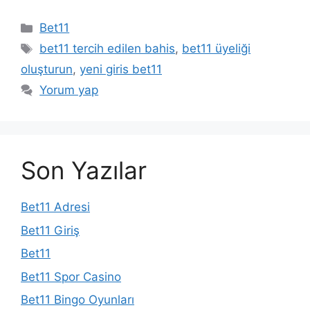
Kategoriler
Bet11
Etiketler
bet11 tercih edilen bahis
,
bet11 üyeliği
oluşturun
,
yeni giris bet11
Yorum yap
Son Yazılar
Bet11 Adresi
Bet11 Giriş
Bet11
Bet11 Spor Casino
Bet11 Bingo Oyunları