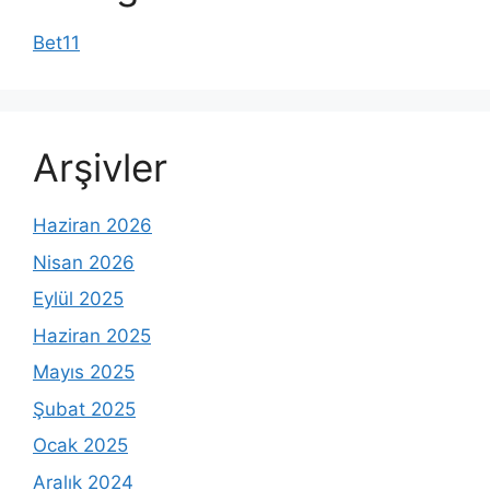
Bet11
Arşivler
Haziran 2026
Nisan 2026
Eylül 2025
Haziran 2025
Mayıs 2025
Şubat 2025
Ocak 2025
Aralık 2024