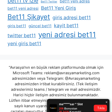
bet11 tv izle
bet11 yeni adres
Bet11 Twitter
Bet11 Yeni Giriş
bet11 yeni adresi
Bet11 Şikayet
giris adresi bet11
kayit bet11
giris bet11
güncel bet11
yeni adresi bet11
twitter bet11
yeni giris bet11
"Avrasya'nın en büyük reklam platformunda olmak için
Microsoft Teams:
reklam@avrasyamarketing.com
adresimizden veya Telegram: @Avrasyamarketing
adresimizden irtibat kurabilirsiniz. (Tek iletişim
adreslerimiz teams / telegram ve mail adresimizdir.
Harici hiçbir iletişim adresimiz bulunmamaktadır.
Lütfen itibar etmeyiniz.) Türkiye yasalarına göre 7258
sayılı kanun uyarınca yasa dışı bahis oynamanın
cezaları mevcuttur. Şu an bulunduğunuz site hiç bir