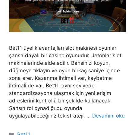
Bet11 üyelik avantajları slot makinesi oyunları
şansa dayalı bir casino oyunudur. Jetonlar slot
makinelerinde elde edilir. Bahsinizi koyun,
düğmeye tıklayın ve oyun birkaç saniye içinde
sona erer. Kazanma ihtimali var, kaybetme
ihtimali de var. Bet11, aynı seviyede
standardizasyona ulaşmak için yeni erişim
adreslerini kontrollü bir şekilde kullanacak.
Şansın rol oynadığı bu oyunda
uygulayabileceğiniz tek strateji, …
Devamını oku
Kategoriler
Bet11